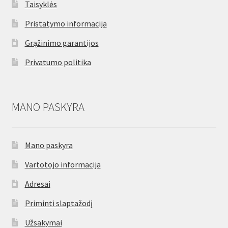
Taisyklės
Pristatymo informacija
Grąžinimo garantijos
Privatumo politika
MANO PASKYRA
Mano paskyra
Vartotojo informacija
Adresai
Priminti slaptažodį
Užsakymai