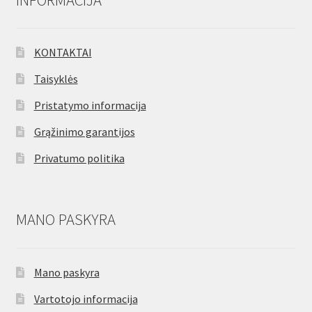
KONTAKTAI
Taisyklės
Pristatymo informacija
Grąžinimo garantijos
Privatumo politika
MANO PASKYRA
Mano paskyra
Vartotojo informacija