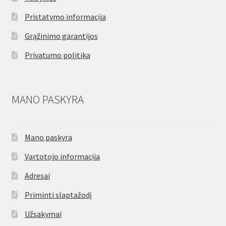
Pristatymo informacija
Grąžinimo garantijos
Privatumo politika
MANO PASKYRA
Mano paskyra
Vartotojo informacija
Adresai
Priminti slaptažodį
Užsakymai