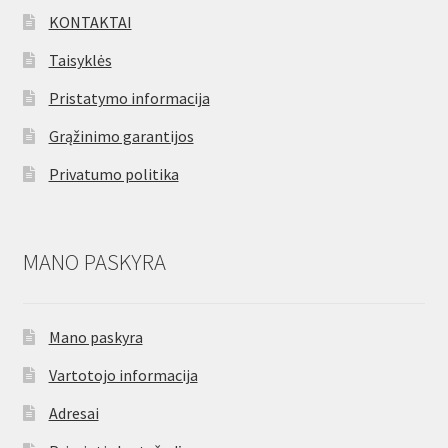
KONTAKTAI
Taisyklės
Pristatymo informacija
Grąžinimo garantijos
Privatumo politika
MANO PASKYRA
Mano paskyra
Vartotojo informacija
Adresai