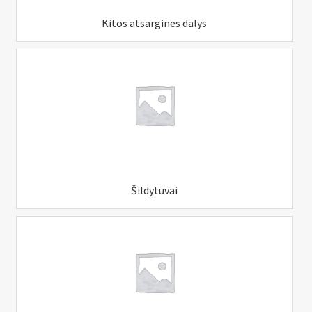
Kitos atsargines dalys
Šildytuvai