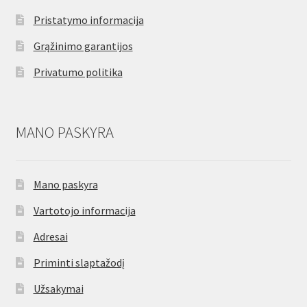
Pristatymo informacija
Grąžinimo garantijos
Privatumo politika
MANO PASKYRA
Mano paskyra
Vartotojo informacija
Adresai
Priminti slaptažodį
Užsakymai