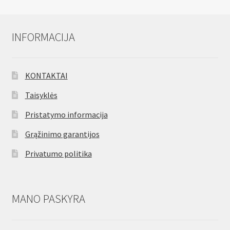
INFORMACIJA
KONTAKTAI
Taisyklės
Pristatymo informacija
Grąžinimo garantijos
Privatumo politika
MANO PASKYRA