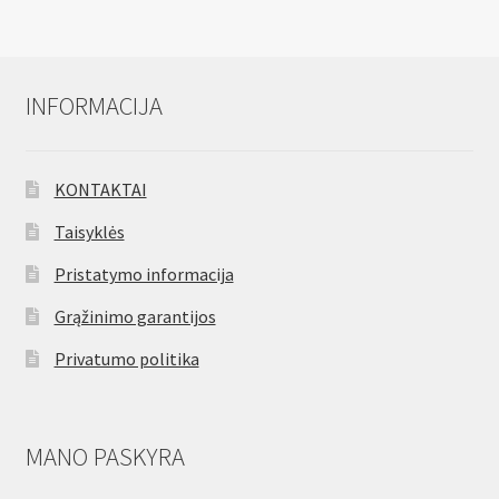
INFORMACIJA
KONTAKTAI
Taisyklės
Pristatymo informacija
Grąžinimo garantijos
Privatumo politika
MANO PASKYRA