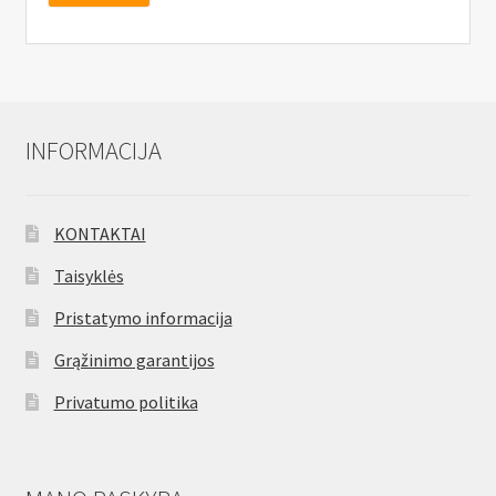
INFORMACIJA
KONTAKTAI
Taisyklės
Pristatymo informacija
Grąžinimo garantijos
Privatumo politika