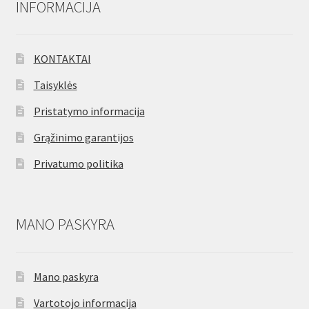
INFORMACIJA
KONTAKTAI
Taisyklės
Pristatymo informacija
Grąžinimo garantijos
Privatumo politika
MANO PASKYRA
Mano paskyra
Vartotojo informacija