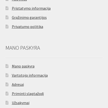
Pristatymo informacija
Grąžinimo garantijos
Privatumo politika
MANO PASKYRA
Mano paskyra
Vartotojo informacija
Adresai
Priminti slaptažodį
Užsakymai