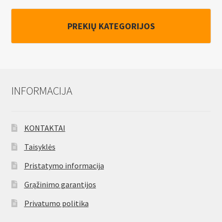
PREKIŲ KATEGORIJOS
INFORMACIJA
KONTAKTAI
Taisyklės
Pristatymo informacija
Grąžinimo garantijos
Privatumo politika