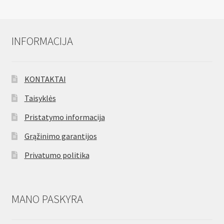
INFORMACIJA
KONTAKTAI
Taisyklės
Pristatymo informacija
Grąžinimo garantijos
Privatumo politika
MANO PASKYRA