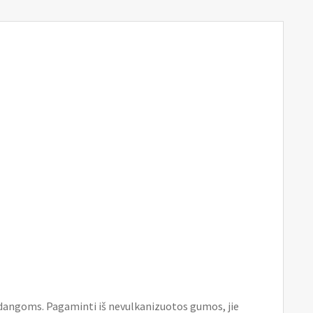
adangoms. Pagaminti iš nevulkanizuotos gumos, jie