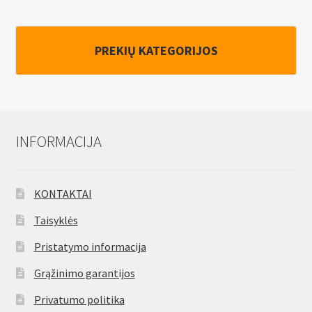
PREKIŲ KATEGORIJOS
INFORMACIJA
KONTAKTAI
Taisyklės
Pristatymo informacija
Grąžinimo garantijos
Privatumo politika