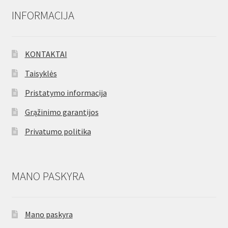
INFORMACIJA
KONTAKTAI
Taisyklės
Pristatymo informacija
Grąžinimo garantijos
Privatumo politika
MANO PASKYRA
Mano paskyra