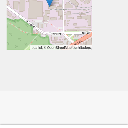
Leaflet
, ©
OpenStreetMap
contributors