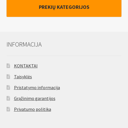
PREKIŲ KATEGORIJOS
INFORMACIJA
KONTAKTAI
Taisyklės
Pristatymo informacija
Grąžinimo garantijos
Privatumo politika