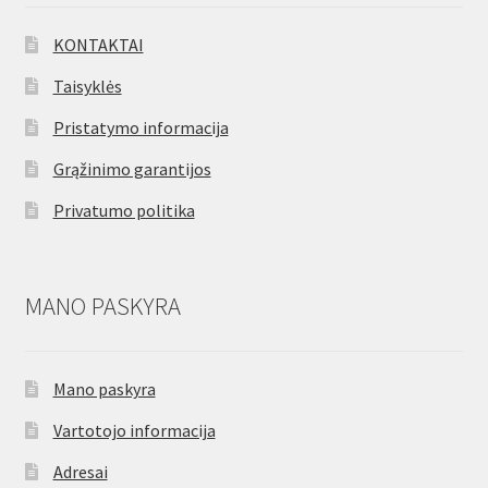
KONTAKTAI
Taisyklės
Pristatymo informacija
Grąžinimo garantijos
Privatumo politika
MANO PASKYRA
Mano paskyra
Vartotojo informacija
Adresai