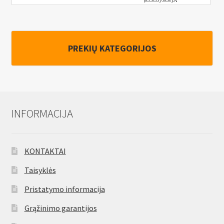
PREKIŲ KATEGORIJOS
INFORMACIJA
KONTAKTAI
Taisyklės
Pristatymo informacija
Grąžinimo garantijos