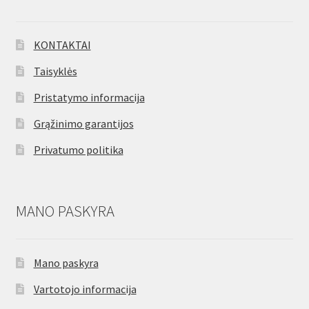
KONTAKTAI
Taisyklės
Pristatymo informacija
Grąžinimo garantijos
Privatumo politika
MANO PASKYRA
Mano paskyra
Vartotojo informacija