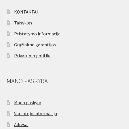
KONTAKTAI
Taisyklės
Pristatymo informacija
Grąžinimo garantijos
Privatumo politika
MANO PASKYRA
Mano paskyra
Vartotojo informacija
Adresai