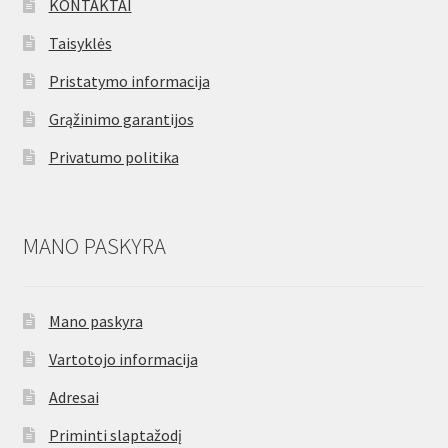
KONTAKTAI
Taisyklės
Pristatymo informacija
Grąžinimo garantijos
Privatumo politika
MANO PASKYRA
Mano paskyra
Vartotojo informacija
Adresai
Priminti slaptažodį