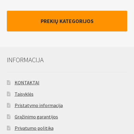
PREKIŲ KATEGORIJOS
INFORMACIJA
KONTAKTAI
Taisyklės
Pristatymo informacija
Grąžinimo garantijos
Privatumo politika