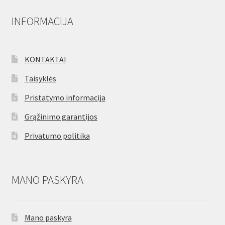
INFORMACIJA
KONTAKTAI
Taisyklės
Pristatymo informacija
Grąžinimo garantijos
Privatumo politika
MANO PASKYRA
Mano paskyra