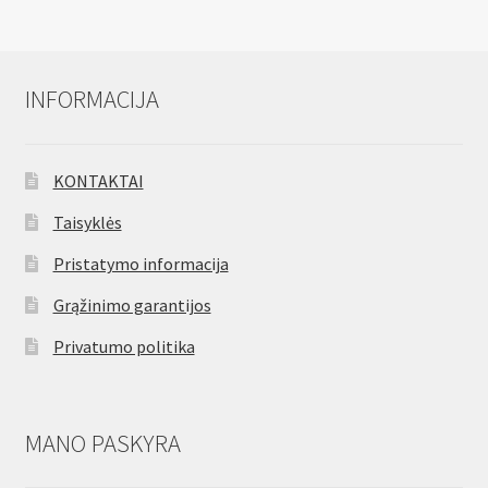
INFORMACIJA
KONTAKTAI
Taisyklės
Pristatymo informacija
Grąžinimo garantijos
Privatumo politika
MANO PASKYRA