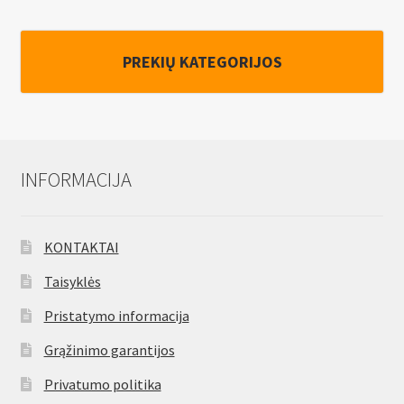
PREKIŲ KATEGORIJOS
INFORMACIJA
KONTAKTAI
Taisyklės
Pristatymo informacija
Grąžinimo garantijos
Privatumo politika