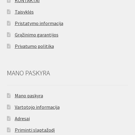
KONTAKTAI
Taisyklės
Pristatymo informacija
Grąžinimo garantijos
Privatumo politika
MANO PASKYRA
Mano paskyra
Vartotojo informacija
Adresai
Priminti slaptažodį