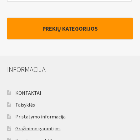
PREKIŲ KATEGORIJOS
INFORMACIJA
KONTAKTAI
Taisyklės
Pristatymo informacija
Grąžinimo garantijos