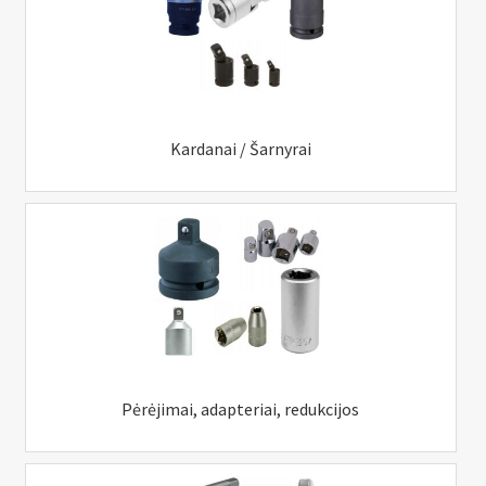
Kardanai / Šarnyrai
Pėrėjimai, adapteriai, redukcijos