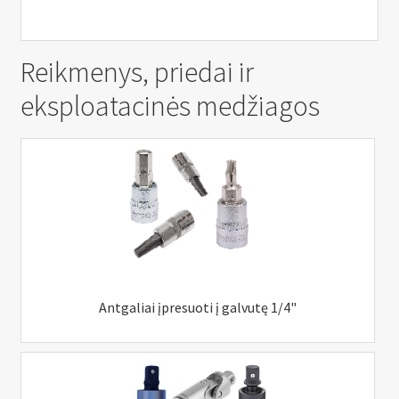
Reikmenys, priedai ir
eksploatacinės medžiagos
Antgaliai įpresuoti į galvutę 1/4"