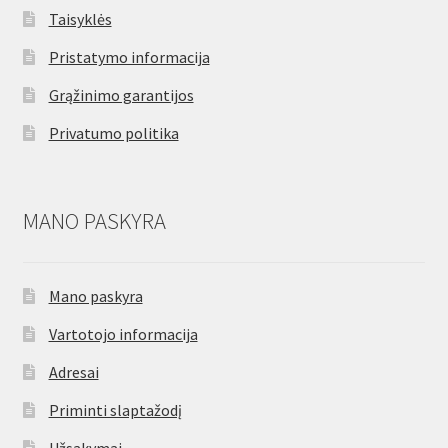
Taisyklės
Pristatymo informacija
Grąžinimo garantijos
Privatumo politika
MANO PASKYRA
Mano paskyra
Vartotojo informacija
Adresai
Priminti slaptažodį