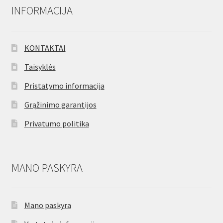
INFORMACIJA
KONTAKTAI
Taisyklės
Pristatymo informacija
Grąžinimo garantijos
Privatumo politika
MANO PASKYRA
Mano paskyra