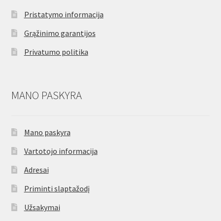
Pristatymo informacija
Grąžinimo garantijos
Privatumo politika
MANO PASKYRA
Mano paskyra
Vartotojo informacija
Adresai
Priminti slaptažodį
Užsakymai