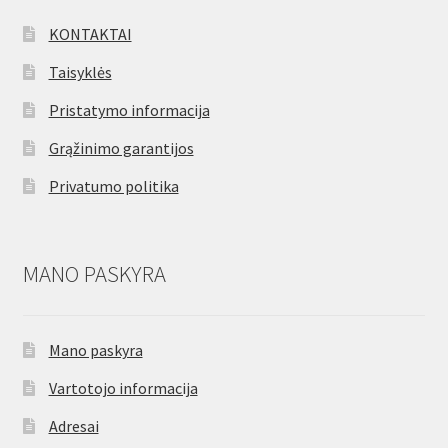
KONTAKTAI
Taisyklės
Pristatymo informacija
Grąžinimo garantijos
Privatumo politika
MANO PASKYRA
Mano paskyra
Vartotojo informacija
Adresai