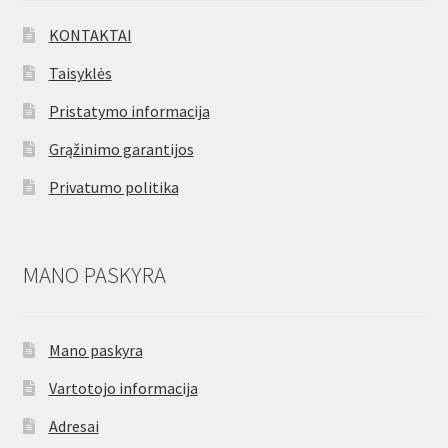
KONTAKTAI
Taisyklės
Pristatymo informacija
Grąžinimo garantijos
Privatumo politika
MANO PASKYRA
Mano paskyra
Vartotojo informacija
Adresai