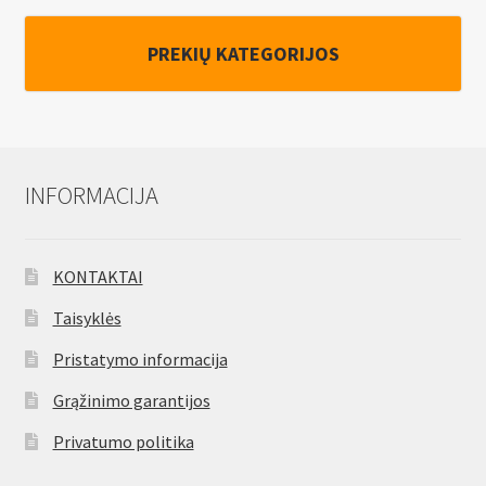
PREKIŲ KATEGORIJOS
INFORMACIJA
KONTAKTAI
Taisyklės
Pristatymo informacija
Grąžinimo garantijos
Privatumo politika