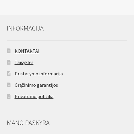
INFORMACIJA
KONTAKTAI
Taisyklės
Pristatymo informacija
Grąžinimo garantijos
Privatumo politika
MANO PASKYRA