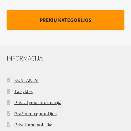
PREKIŲ KATEGORIJOS
INFORMACIJA
KONTAKTAI
Taisyklės
Pristatymo informacija
Grąžinimo garantijos
Privatumo politika