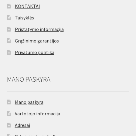
KONTAKTAI
Taisyklės
Pristatymo informacija
Grąžinimo garantijos
Privatumo politika
MANO PASKYRA
Mano paskyra
Vartotojo informacija
Adresai