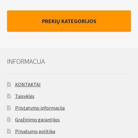
PREKIŲ KATEGORIJOS
INFORMACIJA
KONTAKTAI
Taisyklės
Pristatymo informacija
Grąžinimo garantijos
Privatumo politika