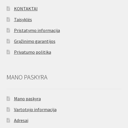
KONTAKTAI
Taisyklės
Pristatymo informacija
Grąžinimo garantijos
Privatumo politika
MANO PASKYRA
Mano paskyra
Vartotojo informacija
Adresai