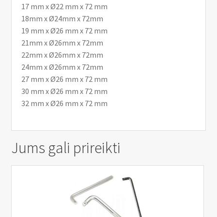
17 mm x Ø22 mm x 72 mm
18mm x Ø24mm x 72mm
19 mm x Ø26 mm x 72 mm
21mm x Ø26mm x 72mm
22mm x Ø26mm x 72mm
24mm x Ø26mm x 72mm
27 mm x Ø26 mm x 72 mm
30 mm x Ø26 mm x 72 mm
32 mm x Ø26 mm x 72 mm
Jums gali prireikti