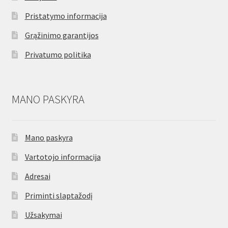
Pristatymo informacija
Grąžinimo garantijos
Privatumo politika
MANO PASKYRA
Mano paskyra
Vartotojo informacija
Adresai
Priminti slaptažodį
Užsakymai