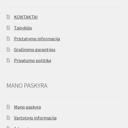
KONTAKTAI
Taisyklės
Pristatymo informacija
Grąžinimo garantijos
Privatumo politika
MANO PASKYRA
Mano paskyra
Vartotojo informacija