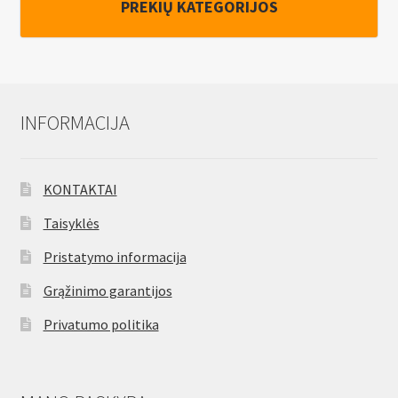
PREKIŲ KATEGORIJOS
INFORMACIJA
KONTAKTAI
Taisyklės
Pristatymo informacija
Grąžinimo garantijos
Privatumo politika