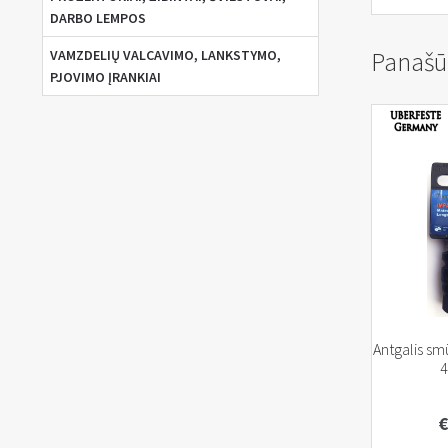
DARBO LEMPOS
VAMZDELIŲ VALCAVIMO, LANKSTYMO,
Panašū
PJOVIMO ĮRANKIAI
Antgalis sm
€