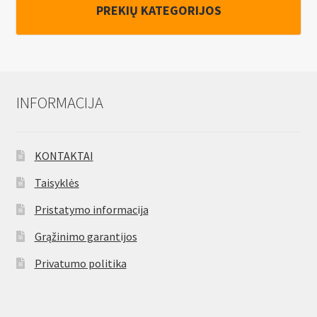
PREKIŲ KATEGORIJOS
INFORMACIJA
KONTAKTAI
Taisyklės
Pristatymo informacija
Grąžinimo garantijos
Privatumo politika