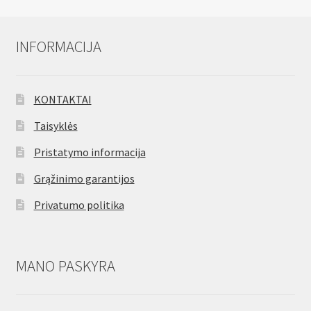
INFORMACIJA
KONTAKTAI
Taisyklės
Pristatymo informacija
Grąžinimo garantijos
Privatumo politika
MANO PASKYRA