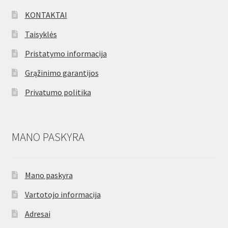
KONTAKTAI
Taisyklės
Pristatymo informacija
Grąžinimo garantijos
Privatumo politika
MANO PASKYRA
Mano paskyra
Vartotojo informacija
Adresai