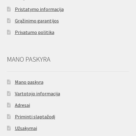
Pristatymo informacija
Grąžinimo garantijos
Privatumo politika
MANO PASKYRA
Mano paskyra
Vartotojo informacija
Adresai
Priminti slaptažodį
Užsakymai