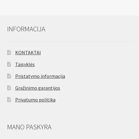
INFORMACIJA
KONTAKTAI
Taisyklės
Pristatymo informacija
Grąžinimo garantijos
Privatumo politika
MANO PASKYRA