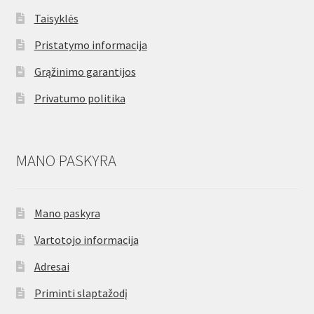
Taisyklės
Pristatymo informacija
Grąžinimo garantijos
Privatumo politika
MANO PASKYRA
Mano paskyra
Vartotojo informacija
Adresai
Priminti slaptažodį