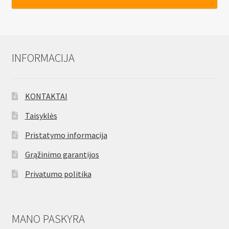
INFORMACIJA
KONTAKTAI
Taisyklės
Pristatymo informacija
Grąžinimo garantijos
Privatumo politika
MANO PASKYRA